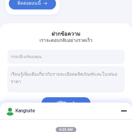
ติดต่อตอนนี้
ฝากข้อความ
เราจะตอบกลับอย่างรวดเร็ว
চালিয়ে
Kangruite
หมวดหมู่ของเรา
6:25 AM